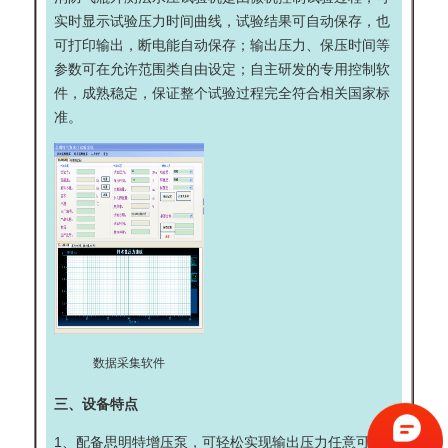
实时显示试验压力时间曲线，试验结果可自动保存，也
可打印输出，断电能自动保存；输出压力、保压时间等
参数可在允许范围类自由设定；自主研发的专用控制软
件，成熟稳定，保证整个试验过程完全符合相关国家标
准。
数据采集软件
三、设备特点
1、配备
思明特增压泵
，可轻松实现输出压力任意可