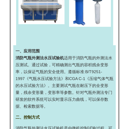
一、应用范围
消防气瓶外测法水压试验机
适用于消防气瓶的外测法水
压测试。通过试验，可精确测出气瓶的容积残余变形
率，以保证气瓶的安全使用。遵循标准:B/T9251-
1997《气瓶水压试验方法》和CGA C-1《压缩气体气瓶
的水压试验方法》。主要测试气瓶在耐压下的全变形
量，残余变形量，变形率等参数。针对气瓶外测法专门
研发的软件系统可以实时显示压力曲线，可以保存数
据、检索数据等。
二、控制方式
消防气瓶外测法水压试验机
是由微机控制试验过程，可