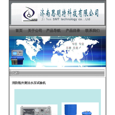
首页
关于公司
产品导航
产品目录
联系我们
消防瓶外测法水压试验机