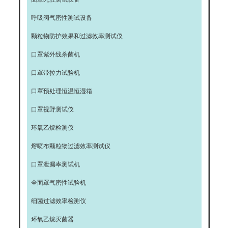
呼吸阀气密性测试设备
颗粒物防护效果和过滤效率测试仪
口罩紫外线杀菌机
口罩带拉力试验机
口罩预处理恒温恒湿箱
口罩视野测试仪
环氧乙烷检测仪
熔喷布颗粒物过滤效率测试仪
口罩泄漏率测试机
全面罩气密性试验机
细菌过滤效率检测仪
环氧乙烷灭菌器