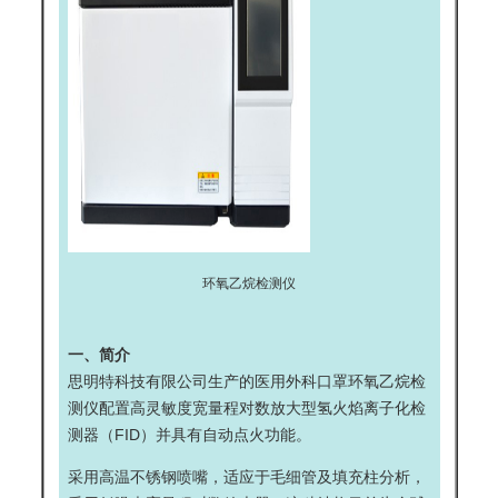
环氧乙烷检测仪
一、简介
思明特科技有限公司生产的
医用外科口罩环氧乙烷检
测仪
配置高灵敏度宽量程对数放大型氢火焰离子化检
测器（FID）并具有自动点火功能。
采用高温不锈钢喷嘴，适应于毛细管及填充柱分析，