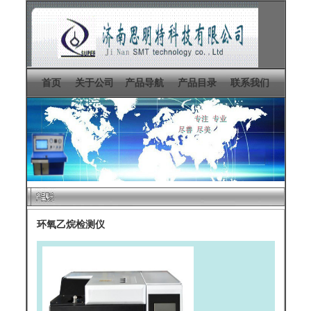
首页
关于公司
产品导航
产品目录
联系我们
环氧乙烷检测仪