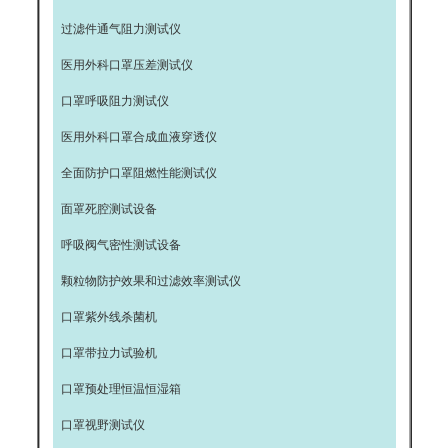
过滤件通气阻力测试仪
医用外科口罩压差测试仪
口罩呼吸阻力测试仪
医用外科口罩合成血液穿透仪
全面防护口罩阻燃性能测试仪
面罩死腔测试设备
呼吸阀气密性测试设备
颗粒物防护效果和过滤效率测试仪
口罩紫外线杀菌机
口罩带拉力试验机
口罩预处理恒温恒湿箱
口罩视野测试仪