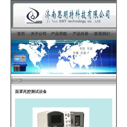
首页
关于公司
产品导航
产品目录
联系我们
面罩死腔测试设备