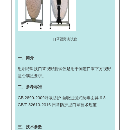
口罩视野测试仪
一、简介
思明特科技
口罩视野测试仪
是用于测定口罩下方视野
是否满足要求。
二、参考标准
GB 2890-2009呼吸防护 自吸过滤式防毒面具 6.8
GB/T 32610-2016 日常防护型口罩技术规范
三、技术参数