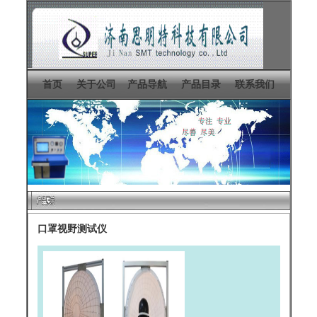
首页
关于公司
产品导航
产品目录
联系我们
口罩视野测试仪