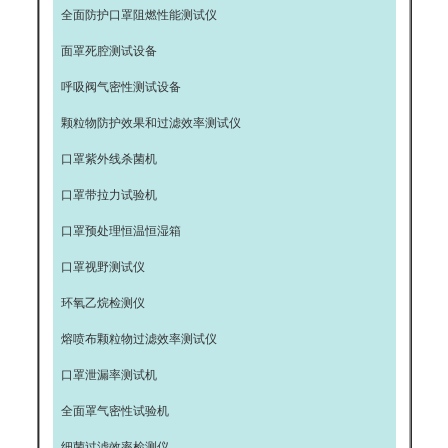
全面防护口罩阻燃性能测试仪
面罩死腔测试设备
呼吸阀气密性测试设备
颗粒物防护效果和过滤效率测试仪
口罩紫外线杀菌机
口罩带拉力试验机
口罩预处理恒温恒湿箱
口罩视野测试仪
环氧乙烷检测仪
熔喷布颗粒物过滤效率测试仪
口罩泄漏率测试机
全面罩气密性试验机
细菌过滤效率检测仪