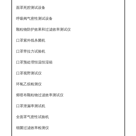
面罩死腔测试设备
呼吸阀气密性测试设备
颗粒物防护效果和过滤效率测试仪
口罩紫外线杀菌机
口罩带拉力试验机
口罩预处理恒温恒湿箱
口罩视野测试仪
环氧乙烷检测仪
熔喷布颗粒物过滤效率测试仪
口罩泄漏率测试机
全面罩气密性试验机
细菌过滤效率检测仪