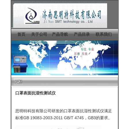
首页
关于公司
产品导航
产品目录
联系我们
口罩表面抗湿性测试仪
思明特科技有限公司研发的
口罩表面抗湿性测试仪
满足
标准GB 19083-2003-2011 GB/T 4745，GB3的要求。